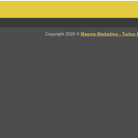
Copyright 2026 ©
Magma Marketing - Torino 