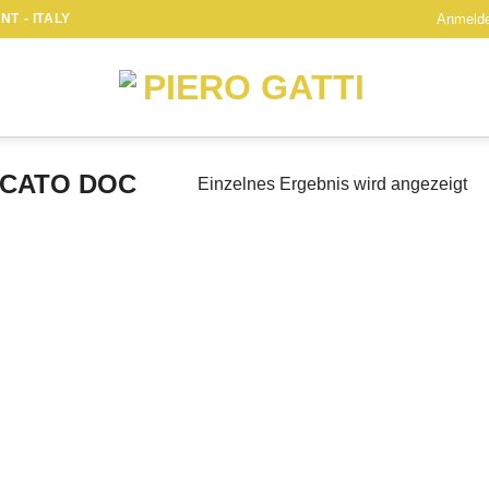
T - ITALY
Anmelde
CATO DOC
Einzelnes Ergebnis wird angezeigt