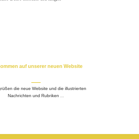
kommen auf unserer neuen Website
rüßen die neue Website und die illustrierten
Nachrichten und Rubriken ...