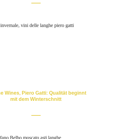
 Wines, Piero Gatti: Qualität beginnt
mit dem Winterschnitt