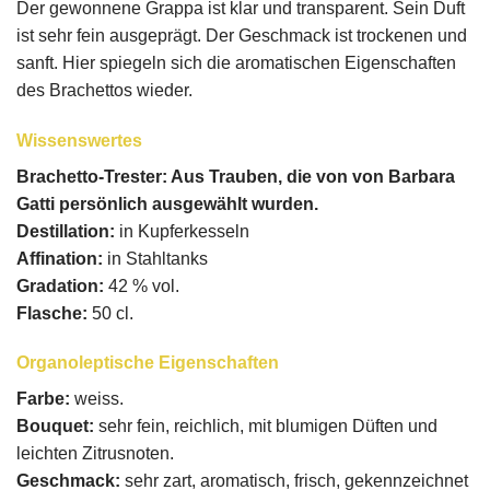
Der gewonnene Grappa ist klar und transparent. Sein Duft
ist sehr fein ausgeprägt. Der Geschmack ist trockenen und
sanft. Hier spiegeln sich die aromatischen Eigenschaften
des Brachettos wieder.
Wissenswertes
Brachetto-Trester:
Aus Trauben, die von von Barbara
Gatti persönlich ausgewählt wurden.
Destillation:
in Kupferkesseln
Affination:
in Stahltanks
Gradation:
42 % vol.
Flasche:
50 cl.
Organoleptische Eigenschaften
Farbe:
weiss.
Bouquet:
sehr fein, reichlich, mit blumigen Düften und
leichten Zitrusnoten.
Geschmack:
sehr zart, aromatisch, frisch, gekennzeichnet