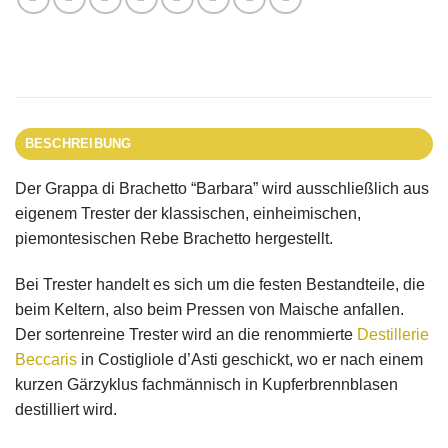
BESCHREIBUNG
Der Grappa di Brachetto “Barbara” wird ausschließlich aus
eigenem Trester der klassischen, einheimischen,
piemontesischen Rebe Brachetto hergestellt.
Bei Trester handelt es sich um die festen Bestandteile, die
beim Keltern, also beim Pressen von Maische anfallen.
Der sortenreine Trester wird an die renommierte
Destillerie
Beccaris
in Costigliole d’Asti geschickt, wo er nach einem
kurzen Gärzyklus fachmännisch in Kupferbrennblasen
destilliert wird.