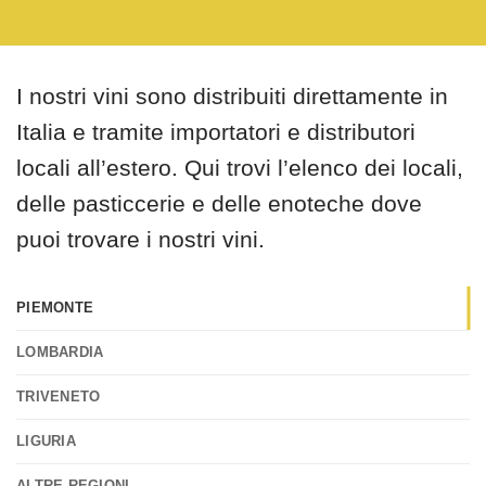
I nostri vini sono distribuiti direttamente in
Italia e tramite importatori e distributori
locali all’estero. Qui trovi l’elenco dei locali,
delle pasticcerie e delle enoteche dove
puoi trovare i nostri vini.
PIEMONTE
LOMBARDIA
TRIVENETO
LIGURIA
ALTRE REGIONI