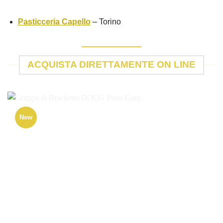
Pasticceria Capello
– Torino
ACQUISTA DIRETTAMENTE ON LINE
New