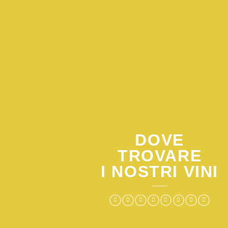
DOVE
TROVARE
I NOSTRI VINI