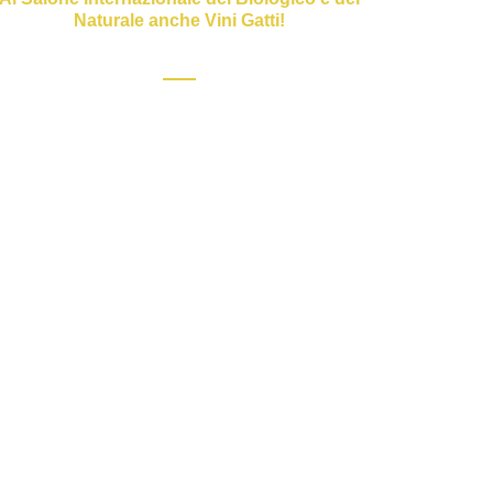
Naturale anche Vini Gatti!