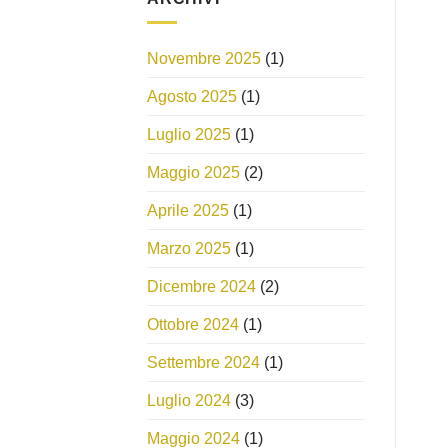
Novembre 2025
(1)
Agosto 2025
(1)
Luglio 2025
(1)
Maggio 2025
(2)
Aprile 2025
(1)
Marzo 2025
(1)
Dicembre 2024
(2)
Ottobre 2024
(1)
Settembre 2024
(1)
Luglio 2024
(3)
Maggio 2024
(1)