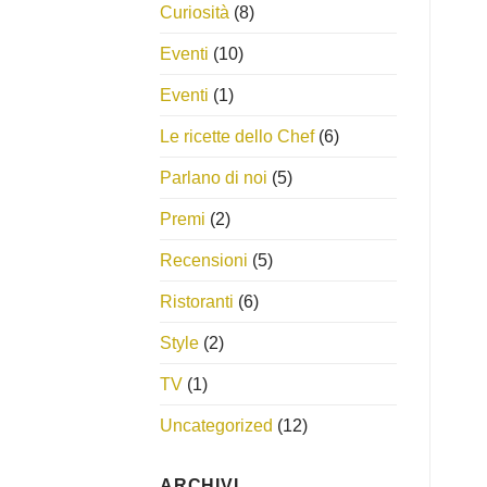
Curiosità
(8)
Eventi
(10)
Eventi
(1)
Le ricette dello Chef
(6)
Parlano di noi
(5)
Premi
(2)
Recensioni
(5)
Ristoranti
(6)
Style
(2)
TV
(1)
Uncategorized
(12)
ARCHIVI