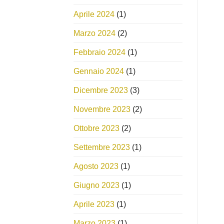
Aprile 2024
(1)
Marzo 2024
(2)
Febbraio 2024
(1)
Gennaio 2024
(1)
Dicembre 2023
(3)
Novembre 2023
(2)
Ottobre 2023
(2)
Settembre 2023
(1)
Agosto 2023
(1)
Giugno 2023
(1)
Aprile 2023
(1)
Marzo 2023
(1)