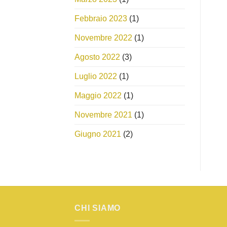
Febbraio 2023
(1)
Novembre 2022
(1)
Agosto 2022
(3)
Luglio 2022
(1)
Maggio 2022
(1)
Novembre 2021
(1)
Giugno 2021
(2)
CHI SIAMO