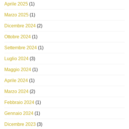
Aprile 2025
(1)
Marzo 2025
(1)
Dicembre 2024
(2)
Ottobre 2024
(1)
Settembre 2024
(1)
Luglio 2024
(3)
Maggio 2024
(1)
Aprile 2024
(1)
Marzo 2024
(2)
Febbraio 2024
(1)
Gennaio 2024
(1)
Dicembre 2023
(3)