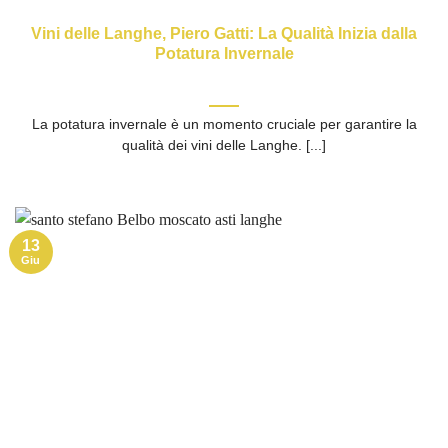
Vini delle Langhe, Piero Gatti: La Qualità Inizia dalla
Potatura Invernale
La potatura invernale è un momento cruciale per garantire la
qualità dei vini delle Langhe. [...]
13
Giu