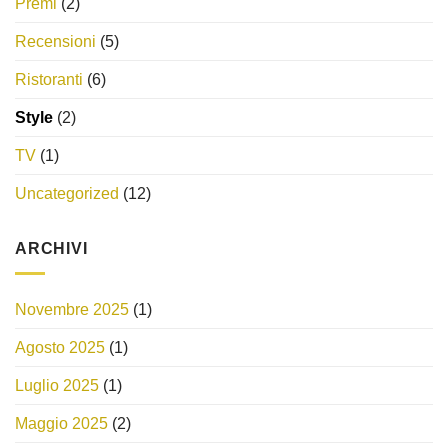
Premi
(2)
Recensioni
(5)
Ristoranti
(6)
Style
(2)
TV
(1)
Uncategorized
(12)
ARCHIVI
Novembre 2025
(1)
Agosto 2025
(1)
Luglio 2025
(1)
Maggio 2025
(2)