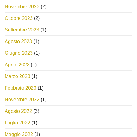
Novembre 2023
(2)
Ottobre 2023
(2)
Settembre 2023
(1)
Agosto 2023
(1)
Giugno 2023
(1)
Aprile 2023
(1)
Marzo 2023
(1)
Febbraio 2023
(1)
Novembre 2022
(1)
Agosto 2022
(3)
Luglio 2022
(1)
Maggio 2022
(1)