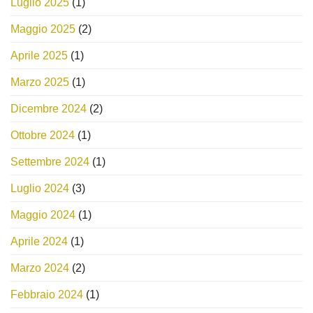
Luglio 2025
(1)
Maggio 2025
(2)
Aprile 2025
(1)
Marzo 2025
(1)
Dicembre 2024
(2)
Ottobre 2024
(1)
Settembre 2024
(1)
Luglio 2024
(3)
Maggio 2024
(1)
Aprile 2024
(1)
Marzo 2024
(2)
Febbraio 2024
(1)