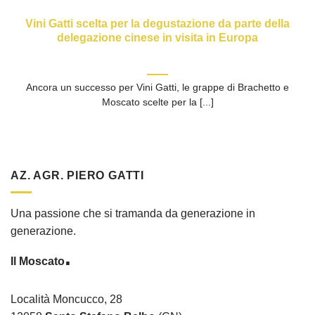
Vini Gatti scelta per la degustazione da parte della
delegazione cinese in visita in Europa
Ancora un successo per Vini Gatti, le grappe di Brachetto e
Moscato scelte per la [...]
AZ. AGR. PIERO GATTI
Una passione che si tramanda da generazione in
generazione.
.
Il Moscato
Località Moncucco, 28