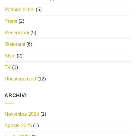
Parlano di noi
(5)
Premi
(2)
Recensioni
(5)
Ristoranti
(6)
Style
(2)
TV
(1)
Uncategorized
(12)
ARCHIVI
Novembre 2025
(1)
Agosto 2025
(1)