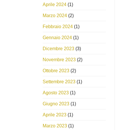
Aprile 2024
(1)
Marzo 2024
(2)
Febbraio 2024
(1)
Gennaio 2024
(1)
Dicembre 2023
(3)
Novembre 2023
(2)
Ottobre 2023
(2)
Settembre 2023
(1)
Agosto 2023
(1)
Giugno 2023
(1)
Aprile 2023
(1)
Marzo 2023
(1)