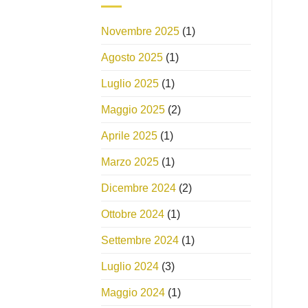
Novembre 2025
(1)
Agosto 2025
(1)
Luglio 2025
(1)
Maggio 2025
(2)
Aprile 2025
(1)
Marzo 2025
(1)
Dicembre 2024
(2)
Ottobre 2024
(1)
Settembre 2024
(1)
Luglio 2024
(3)
Maggio 2024
(1)