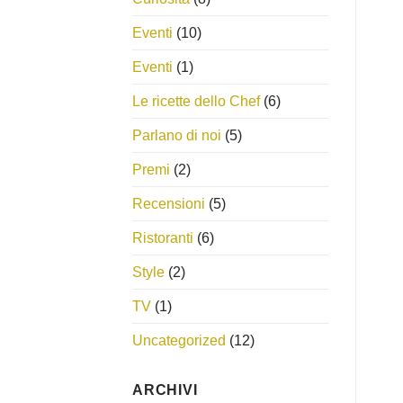
Eventi
(10)
Eventi
(1)
Le ricette dello Chef
(6)
Parlano di noi
(5)
Premi
(2)
Recensioni
(5)
Ristoranti
(6)
Style
(2)
TV
(1)
Uncategorized
(12)
ARCHIVI