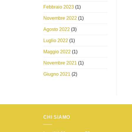
Febbraio 2023
(1)
Novembre 2022
(1)
Agosto 2022
(3)
Luglio 2022
(1)
Maggio 2022
(1)
Novembre 2021
(1)
Giugno 2021
(2)
CHI SIAMO