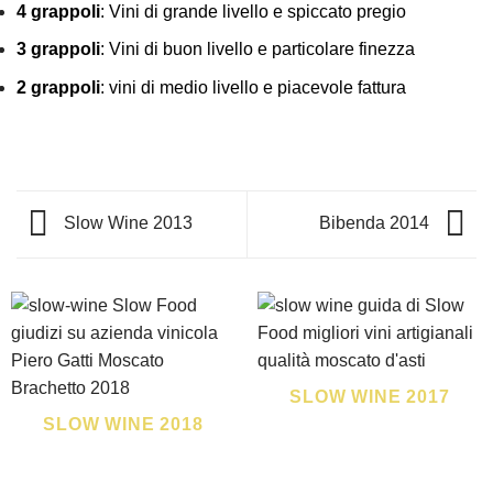
4 grappoli
: Vini di grande livello e spiccato pregio
3 grappoli
: Vini di buon livello e particolare finezza
2 grappoli
: vini di medio livello e piacevole fattura
Slow Wine 2013
Bibenda 2014
SLOW WINE 2017
SLOW WINE 2018