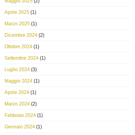
Maggio 2025
(2)
Aprile 2025
(1)
Marzo 2025
(1)
Dicembre 2024
(2)
Ottobre 2024
(1)
Settembre 2024
(1)
Luglio 2024
(3)
Maggio 2024
(1)
Aprile 2024
(1)
Marzo 2024
(2)
Febbraio 2024
(1)
Gennaio 2024
(1)