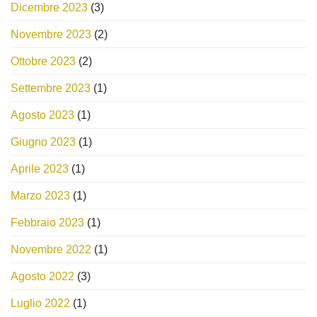
Dicembre 2023
(3)
Novembre 2023
(2)
Ottobre 2023
(2)
Settembre 2023
(1)
Agosto 2023
(1)
Giugno 2023
(1)
Aprile 2023
(1)
Marzo 2023
(1)
Febbraio 2023
(1)
Novembre 2022
(1)
Agosto 2022
(3)
Luglio 2022
(1)