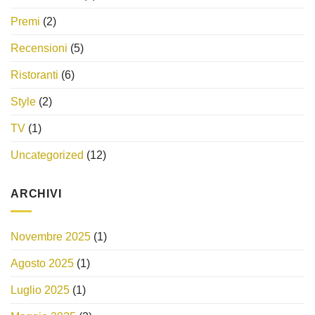
Premi
(2)
Recensioni
(5)
Ristoranti
(6)
Style
(2)
TV
(1)
Uncategorized
(12)
ARCHIVI
Novembre 2025
(1)
Agosto 2025
(1)
Luglio 2025
(1)