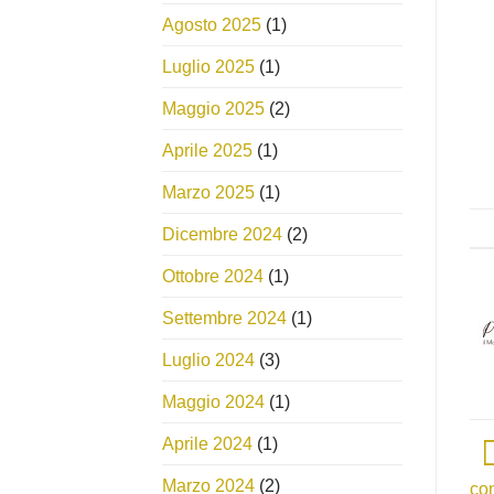
Agosto 2025
(1)
Luglio 2025
(1)
Maggio 2025
(2)
Aprile 2025
(1)
Marzo 2025
(1)
Dicembre 2024
(2)
Ottobre 2024
(1)
Settembre 2024
(1)
Luglio 2024
(3)
Maggio 2024
(1)
Aprile 2024
(1)
Marzo 2024
(2)
con