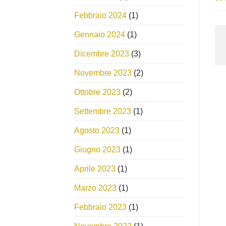
Febbraio 2024
(1)
Gennaio 2024
(1)
Dicembre 2023
(3)
Novembre 2023
(2)
Ottobre 2023
(2)
Settembre 2023
(1)
Agosto 2023
(1)
Giugno 2023
(1)
Aprile 2023
(1)
Marzo 2023
(1)
Febbraio 2023
(1)