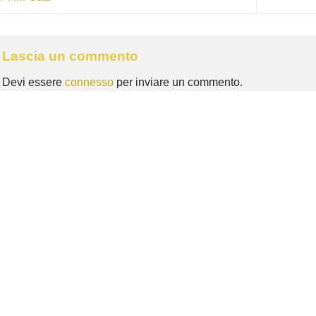
Lascia un commento
Devi essere
connesso
per inviare un commento.