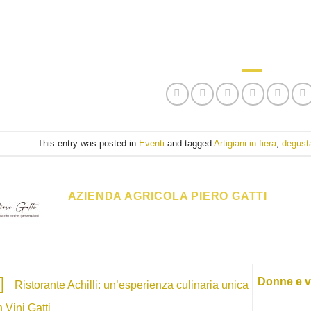
This entry was posted in
Eventi
and tagged
Artigiani in fiera
,
degust
AZIENDA AGRICOLA PIERO GATTI
Donne e vi
Ristorante Achilli: un’esperienza culinaria unica
 Vini Gatti