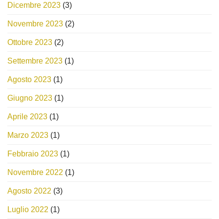
Dicembre 2023
(3)
Novembre 2023
(2)
Ottobre 2023
(2)
Settembre 2023
(1)
Agosto 2023
(1)
Giugno 2023
(1)
Aprile 2023
(1)
Marzo 2023
(1)
Febbraio 2023
(1)
Novembre 2022
(1)
Agosto 2022
(3)
Luglio 2022
(1)