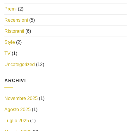
Premi
(2)
Recensioni
(5)
Ristoranti
(6)
Style
(2)
TV
(1)
Uncategorized
(12)
ARCHIVI
Novembre 2025
(1)
Agosto 2025
(1)
Luglio 2025
(1)