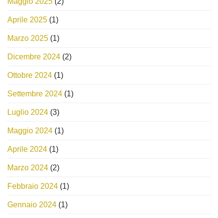
Maggio 2025
(2)
Aprile 2025
(1)
Marzo 2025
(1)
Dicembre 2024
(2)
Ottobre 2024
(1)
Settembre 2024
(1)
Luglio 2024
(3)
Maggio 2024
(1)
Aprile 2024
(1)
Marzo 2024
(2)
Febbraio 2024
(1)
Gennaio 2024
(1)