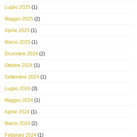
Luglio 2025
(1)
Maggio 2025
(2)
Aprile 2025
(1)
Marzo 2025
(1)
Dicembre 2024
(2)
Ottobre 2024
(1)
Settembre 2024
(1)
Luglio 2024
(3)
Maggio 2024
(1)
Aprile 2024
(1)
Marzo 2024
(2)
Febbraio 2024
(1)