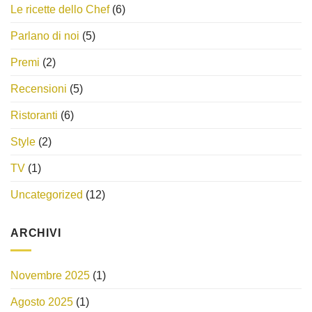
Le ricette dello Chef
(6)
Parlano di noi
(5)
Premi
(2)
Recensioni
(5)
Ristoranti
(6)
Style
(2)
TV
(1)
Uncategorized
(12)
ARCHIVI
Novembre 2025
(1)
Agosto 2025
(1)