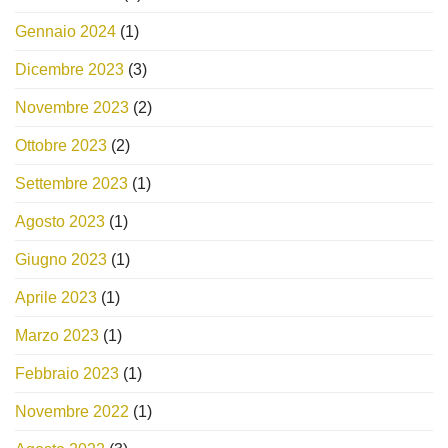
Gennaio 2024
(1)
Dicembre 2023
(3)
Novembre 2023
(2)
Ottobre 2023
(2)
Settembre 2023
(1)
Agosto 2023
(1)
Giugno 2023
(1)
Aprile 2023
(1)
Marzo 2023
(1)
Febbraio 2023
(1)
Novembre 2022
(1)