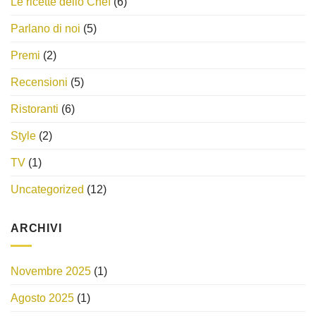
Le ricette dello Chef
(6)
Parlano di noi
(5)
Premi
(2)
Recensioni
(5)
Ristoranti
(6)
Style
(2)
TV
(1)
Uncategorized
(12)
ARCHIVI
Novembre 2025
(1)
Agosto 2025
(1)