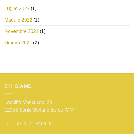
Luglio 2022
(1)
Maggio 2022
(1)
Novembre 2021
(1)
Giugno 2021
(2)
CHI SIAMO
Località Moncucco, 28
12058 Santo Stefano Belbo (CN)
Tel.: +39.0141.840918