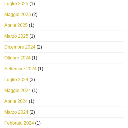
Luglio 2025
(1)
Maggio 2025
(2)
Aprile 2025
(1)
Marzo 2025
(1)
Dicembre 2024
(2)
Ottobre 2024
(1)
Settembre 2024
(1)
Luglio 2024
(3)
Maggio 2024
(1)
Aprile 2024
(1)
Marzo 2024
(2)
Febbraio 2024
(1)