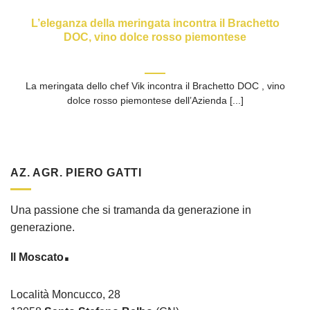
L’eleganza della meringata incontra il Brachetto
DOC, vino dolce rosso piemontese
La meringata dello chef Vik incontra il Brachetto DOC , vino
dolce rosso piemontese dell’Azienda [...]
AZ. AGR. PIERO GATTI
Una passione che si tramanda da generazione in
generazione.
.
Il Moscato
Località Moncucco, 28