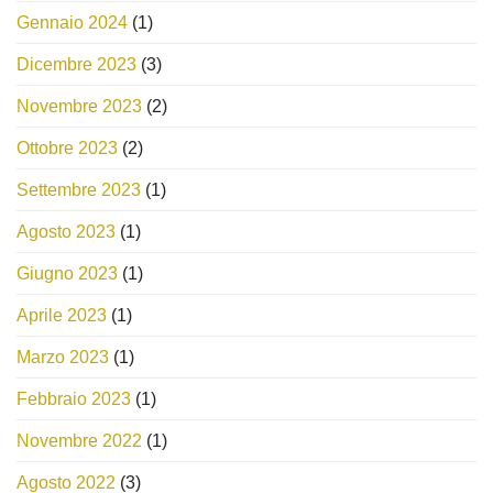
Gennaio 2024
(1)
Dicembre 2023
(3)
Novembre 2023
(2)
Ottobre 2023
(2)
Settembre 2023
(1)
Agosto 2023
(1)
Giugno 2023
(1)
Aprile 2023
(1)
Marzo 2023
(1)
Febbraio 2023
(1)
Novembre 2022
(1)
Agosto 2022
(3)