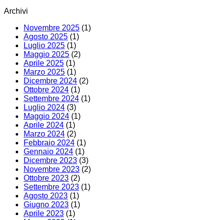
Archivi
Novembre 2025
(1)
Agosto 2025
(1)
Luglio 2025
(1)
Maggio 2025
(2)
Aprile 2025
(1)
Marzo 2025
(1)
Dicembre 2024
(2)
Ottobre 2024
(1)
Settembre 2024
(1)
Luglio 2024
(3)
Maggio 2024
(1)
Aprile 2024
(1)
Marzo 2024
(2)
Febbraio 2024
(1)
Gennaio 2024
(1)
Dicembre 2023
(3)
Novembre 2023
(2)
Ottobre 2023
(2)
Settembre 2023
(1)
Agosto 2023
(1)
Giugno 2023
(1)
Aprile 2023
(1)