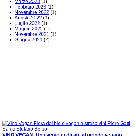
Marzo 2023
(1)
Febbraio 2023
(1)
Novembre 2022
(1)
Agosto 2022
(3)
Luglio 2022
(1)
Maggio 2022
(1)
Novembre 2021
(1)
Giugno 2021
(2)
VINO VEGAN: Un evento dedicato al mondo vegano