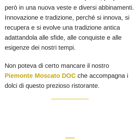
però in una nuova veste e diversi abbinamenti.
Innovazione e tradizione, perché si innova, si
recupera e si evolve una tradizione antica
adattandola alle sfide, alle conquiste e alle
esigenze dei nostri tempi.
Non poteva di certo mancare il nostro
Piemonte Moscato DOC
che accompagna i
dolci di questo prezioso ristorante.