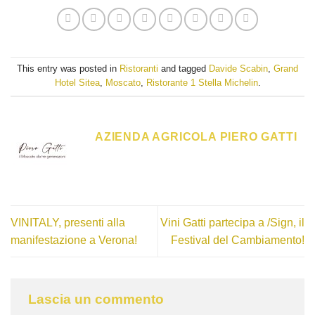
This entry was posted in
Ristoranti
and tagged
Davide Scabin
,
Grand
Hotel Sitea
,
Moscato
,
Ristorante 1 Stella Michelin
.
AZIENDA AGRICOLA PIERO GATTI
VINITALY, presenti alla
Vini Gatti partecipa a /Sign, il
manifestazione a Verona!
Festival del Cambiamento!
Lascia un commento