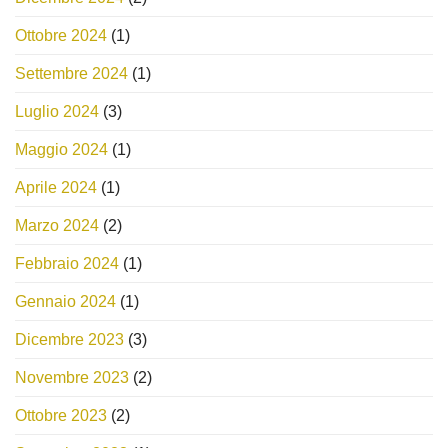
Ottobre 2024
(1)
Settembre 2024
(1)
Luglio 2024
(3)
Maggio 2024
(1)
Aprile 2024
(1)
Marzo 2024
(2)
Febbraio 2024
(1)
Gennaio 2024
(1)
Dicembre 2023
(3)
Novembre 2023
(2)
Ottobre 2023
(2)