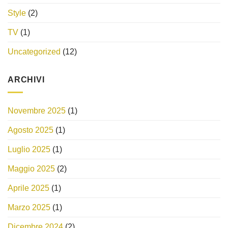
Style
(2)
TV
(1)
Uncategorized
(12)
ARCHIVI
Novembre 2025
(1)
Agosto 2025
(1)
Luglio 2025
(1)
Maggio 2025
(2)
Aprile 2025
(1)
Marzo 2025
(1)
Dicembre 2024
(2)