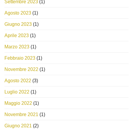
Settembre 2023
(1)
Agosto 2023
(1)
Giugno 2023
(1)
Aprile 2023
(1)
Marzo 2023
(1)
Febbraio 2023
(1)
Novembre 2022
(1)
Agosto 2022
(3)
Luglio 2022
(1)
Maggio 2022
(1)
Novembre 2021
(1)
Giugno 2021
(2)