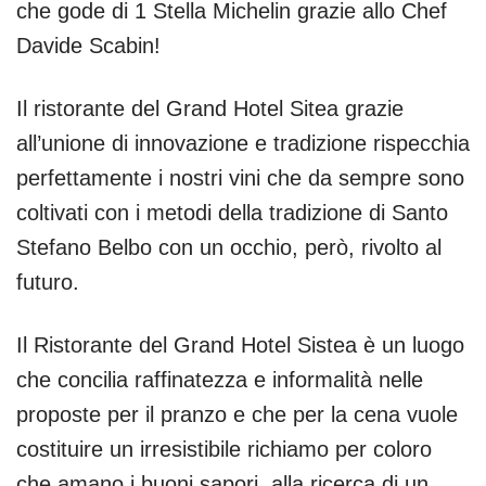
che gode di 1 Stella Michelin grazie allo Chef
Davide Scabin!
Il ristorante del Grand Hotel Sitea grazie
all’unione di innovazione e tradizione rispecchia
perfettamente i nostri vini che da sempre sono
coltivati con i metodi della tradizione di Santo
Stefano Belbo con un occhio, però, rivolto al
futuro.
Il Ristorante del Grand Hotel Sistea è un luogo
che concilia raffinatezza e informalità nelle
proposte per il pranzo e che per la cena vuole
costituire un irresistibile richiamo per coloro
che amano i buoni sapori, alla ricerca di un