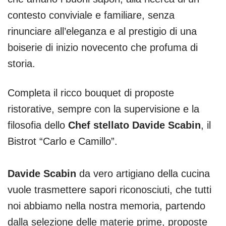
contesto conviviale e familiare, senza
rinunciare all’eleganza e al prestigio di una
boiserie di inizio novecento che profuma di
storia.
Completa il ricco bouquet di proposte
ristorative, sempre con la supervisione e la
filosofia dello
Chef stellato Davide Scabin
, il
Bistrot “Carlo e Camillo”.
Davide Scabin
da vero artigiano della cucina
vuole trasmettere sapori riconosciuti, che tutti
noi abbiamo nella nostra memoria, partendo
dalla selezione delle materie prime, proposte