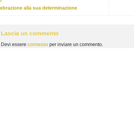
lebrazione alla sua determinazione
Lascia un commento
Devi essere
connesso
per inviare un commento.