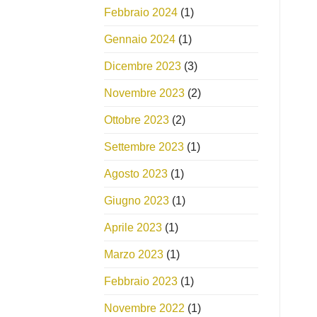
Febbraio 2024
(1)
Gennaio 2024
(1)
Dicembre 2023
(3)
Novembre 2023
(2)
Ottobre 2023
(2)
Settembre 2023
(1)
Agosto 2023
(1)
Giugno 2023
(1)
Aprile 2023
(1)
Marzo 2023
(1)
Febbraio 2023
(1)
Novembre 2022
(1)