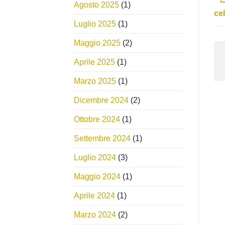
Agosto 2025
(1)
ce
Luglio 2025
(1)
Maggio 2025
(2)
Aprile 2025
(1)
Marzo 2025
(1)
Dicembre 2024
(2)
Ottobre 2024
(1)
Settembre 2024
(1)
Luglio 2024
(3)
Maggio 2024
(1)
Aprile 2024
(1)
Marzo 2024
(2)