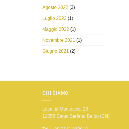
Agosto 2022
(3)
Luglio 2022
(1)
Maggio 2022
(1)
Novembre 2021
(1)
Giugno 2021
(2)
CHI SIAMO
Località Moncucco, 28
12058 Santo Stefano Belbo (CN)