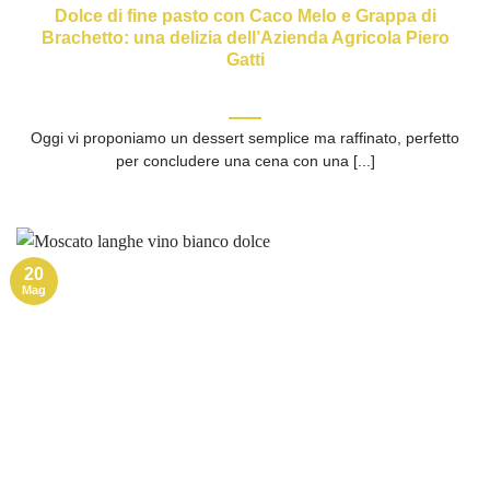
Dolce di fine pasto con Caco Melo e Grappa di
Brachetto: una delizia dell’Azienda Agricola Piero
Gatti
Oggi vi proponiamo un dessert semplice ma raffinato, perfetto
per concludere una cena con una [...]
20
Mag