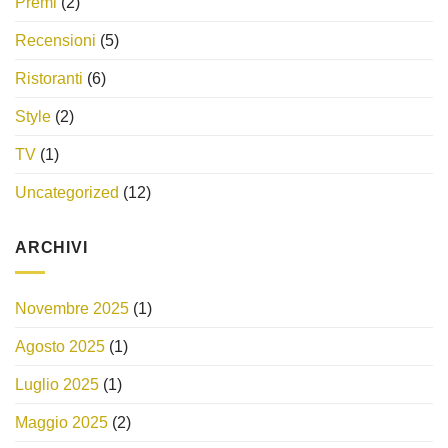
Premi
(2)
Recensioni
(5)
Ristoranti
(6)
Style
(2)
TV
(1)
Uncategorized
(12)
ARCHIVI
Novembre 2025
(1)
Agosto 2025
(1)
Luglio 2025
(1)
Maggio 2025
(2)