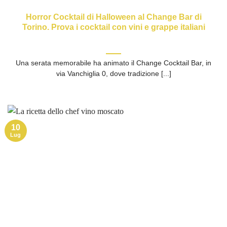
Horror Cocktail di Halloween al Change Bar di
Torino. Prova i cocktail con vini e grappe italiani
Una serata memorabile ha animato il Change Cocktail Bar, in
via Vanchiglia 0, dove tradizione [...]
10
Lug