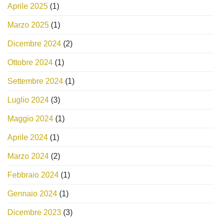
Aprile 2025
(1)
Marzo 2025
(1)
Dicembre 2024
(2)
Ottobre 2024
(1)
Settembre 2024
(1)
Luglio 2024
(3)
Maggio 2024
(1)
Aprile 2024
(1)
Marzo 2024
(2)
Febbraio 2024
(1)
Gennaio 2024
(1)
Dicembre 2023
(3)