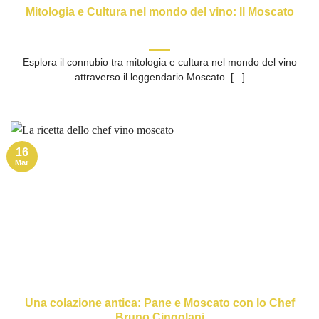
Mitologia e Cultura nel mondo del vino: Il Moscato
Esplora il connubio tra mitologia e cultura nel mondo del vino
attraverso il leggendario Moscato. [...]
16
Mar
Una colazione antica: Pane e Moscato con lo Chef
Bruno Cingolani