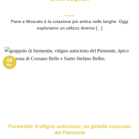
Pane e Moscato è la colazione più antica nelle langhe. Oggi
esploriamo un utilizzo diverso [...]
06
Mar
Furmentin: Il vitigno autoctono, un gioiello nascosto
del Piemonte