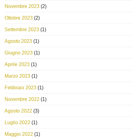
Novembre 2023
(2)
Ottobre 2023
(2)
Settembre 2023
(1)
Agosto 2023
(1)
Giugno 2023
(1)
Aprile 2023
(1)
Marzo 2023
(1)
Febbraio 2023
(1)
Novembre 2022
(1)
Agosto 2022
(3)
Luglio 2022
(1)
Maggio 2022
(1)