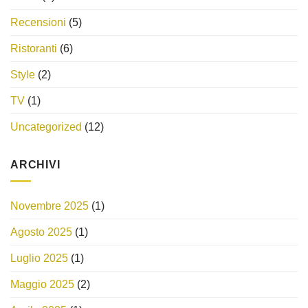
Recensioni
(5)
Ristoranti
(6)
Style
(2)
TV
(1)
Uncategorized
(12)
ARCHIVI
Novembre 2025
(1)
Agosto 2025
(1)
Luglio 2025
(1)
Maggio 2025
(2)