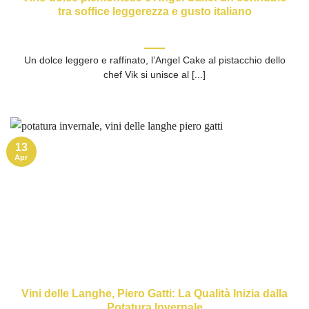
tra soffice leggerezza e gusto italiano
Un dolce leggero e raffinato, l’Angel Cake al pistacchio dello
chef Vik si unisce al [...]
13
Apr
Vini delle Langhe, Piero Gatti: La Qualità Inizia dalla
Potatura Invernale