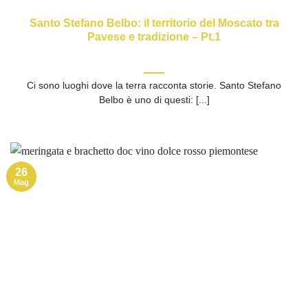
Santo Stefano Belbo: il territorio del Moscato tra
Pavese e tradizione – Pt.1
Ci sono luoghi dove la terra racconta storie. Santo Stefano
Belbo è uno di questi: [...]
26
Mag