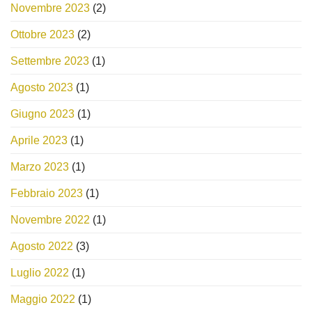
Novembre 2023
(2)
Ottobre 2023
(2)
Settembre 2023
(1)
Agosto 2023
(1)
Giugno 2023
(1)
Aprile 2023
(1)
Marzo 2023
(1)
Febbraio 2023
(1)
Novembre 2022
(1)
Agosto 2022
(3)
Luglio 2022
(1)
Maggio 2022
(1)