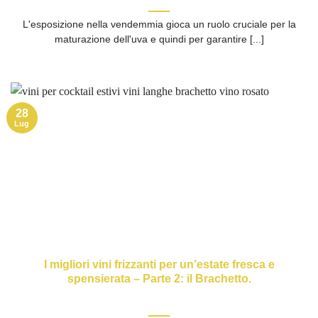
L'esposizione nella vendemmia gioca un ruolo cruciale per la
maturazione dell'uva e quindi per garantire [...]
28
Lug
I migliori vini frizzanti per un’estate fresca e
spensierata – Parte 2: il Brachetto.