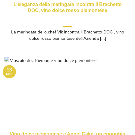
L’eleganza della meringata incontra il Brachetto
DOC, vino dolce rosso piemontese
La meringata dello chef Vik incontra il Brachetto DOC , vino
dolce rosso piemontese dell’Azienda [...]
13
Mag
Vino dolce piemontese e Angel Cake: un connubio