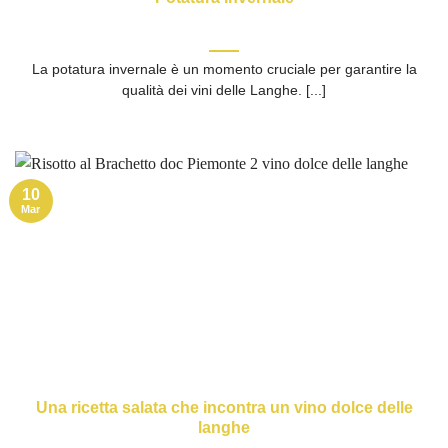
La potatura invernale è un momento cruciale per garantire la
qualità dei vini delle Langhe. [...]
10
Mar
Una ricetta salata che incontra un vino dolce delle
langhe