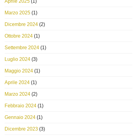
Aprile 2025
(1)
Marzo 2025
(1)
Dicembre 2024
(2)
Ottobre 2024
(1)
Settembre 2024
(1)
Luglio 2024
(3)
Maggio 2024
(1)
Aprile 2024
(1)
Marzo 2024
(2)
Febbraio 2024
(1)
Gennaio 2024
(1)
Dicembre 2023
(3)