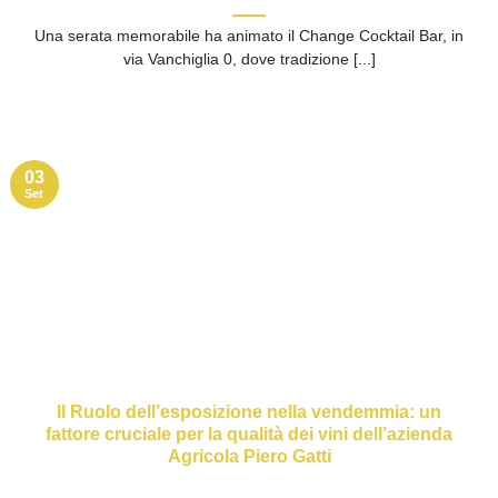
Una serata memorabile ha animato il Change Cocktail Bar, in
via Vanchiglia 0, dove tradizione [...]
03
Set
Il Ruolo dell’esposizione nella vendemmia: un
fattore cruciale per la qualità dei vini dell’azienda
Agricola Piero Gatti