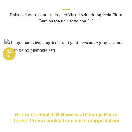
Dalla collaborazione tra lo chef Vik e l’Azienda Agricola Piero
Gatti nasce un risotto che [...]
04
Dic
Horror Cocktail di Halloween al Change Bar di
Torino. Prova i cocktail con vini e grappe italiani